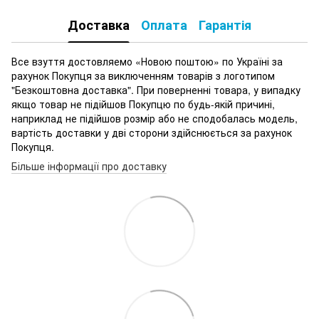
Доставка
Оплата
Гарантія
Все взуття достовляемо «Новою поштою» по Україні за
рахунок Покупця за виключенням товарів з логотипом
"Безкоштовна доставка". При поверненні товара, у випадку
якщо товар не підійшов Покупцю по будь-якій причині,
наприклад не підійшов розмір або не сподобалась модель,
вартість доставки у дві сторони здійснюється за рахунок
Покупця.
Більше інформації про доставку