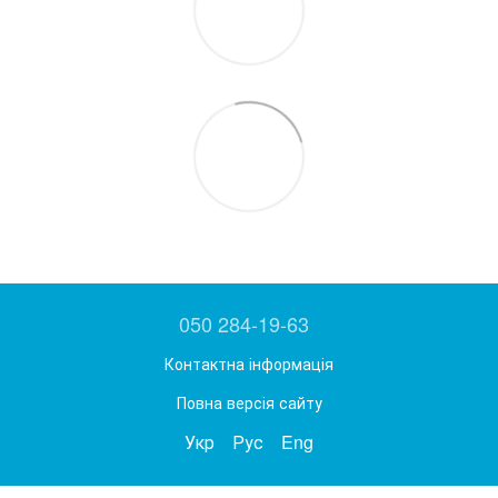
050 284-19-63
Контактна інформація
Повна версія сайту
Укр
Рус
Eng