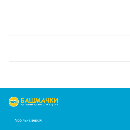
Мобільна версія