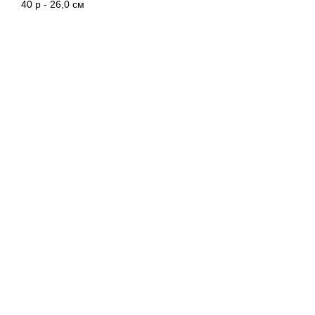
40 р - 26,0 см