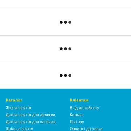
Каталог
Клієнтам
Жіноче взуття
Вхід до кабінету
Дитяче взуття для дівчинки
Каталог
Дитяче взуття для хлопчика
Про нас
Шкільне взуття
Оплата і доставка