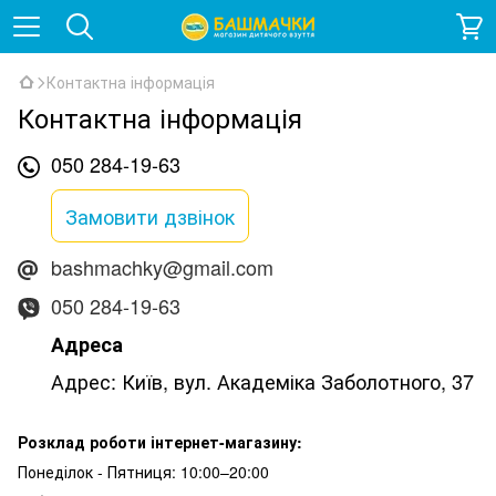
Контактна інформація
Контактна інформація
050 284-19-63
Замовити дзвінок
bashmachky@gmail.com
050 284-19-63
Адреса
Адрес: Київ, вул. Академіка Заболотного, 37
Розклад роботи інтернет-магазину:
Понеділок - Пятниця: 10:00–20:00