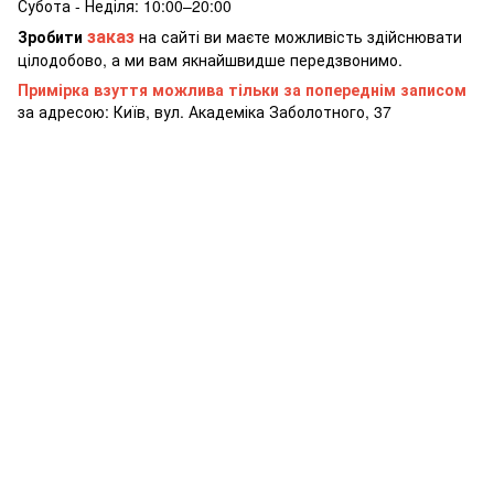
Субота - Неділя: 10:00–20:00
заказ
Зробити
на сайті ви маєте можливість здійснювати
цілодобово, а ми вам якнайшвидше передзвонимо.
Примірка взуття можлива тільки за попереднім записом
за адресою: Київ, вул. Академіка Заболотного, 37