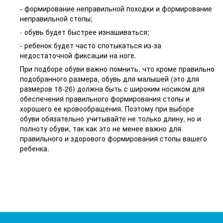
- формирование неправильной походки и формирование
неправильной стопы;
- обувь будет быстрее изнашиваться;
- ребенок будет часто спотыкаться из-за
недостаточной фиксации на ноге.
При подборе обуви важно помнить, что кроме правильно
подобранного размера, обувь для малышей (это для
размеров 18-26) должна быть с широким носиком для
обеспечения правильного формирования стопы и
хорошего ее кровообращения. Поэтому при выборе
обуви обязательно учитывайте не только длину, но и
полноту обуви, так как это не менее важно для
правильного и здорового формирования стопы вашего
ребенка.