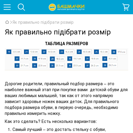
Як правильно підібрати розмір
Як правильно підібрати розмір
ТАБЛИЦА РАЗМЕРОВ
Дорогие родители, правильный подбор размера – это
наиболее важный этап при покупке вами детской обуви для
ваших любимых малышей, так как от этого напрямую
зависит здоровье ножек ваших деток. Для правильного
подбора размера обуви, в первую очередь, необходимо
правильно измерить ножку.
Как это сделать? Есть несколько вариантов:
Самый лучший – это достать стельку с обуви,