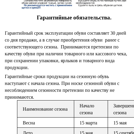
Гарантийные обязательства.
Гарантийный срок эксплуатации обуви составляет 30 дней
со дня продажи, а в случае приобретения обуви ранее с
соответствующего сезона.
Принимаются претензии по
качеству обуви при наличии товарного или кассового чека,
при сохранении упаковки, ярлыков и товарного вида
продукции.
Гарантийные сроки продукции на сезонную обувь
наступают с начала сезона. При носке сезонной обуви с
несоблюдением сезонности претензии по качеству не
принимаются.
Начало
Завершен
Наименование сезона
сезона
сезона
Весна
15 марта
15 мая
Лето
15 мая
15 сентяб