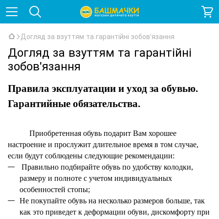
Догляд за взуттям та гарантійні зобов'язання
Догляд за взуттям та гарантійні
зобов'язання
Правила эксплуатации и уход за обувью.
Гарантийные обязательства.
Приобретенная обувь подарит Вам хорошее
настроение и прослужит длительное время в том случае,
если будут соблюдены следующие рекомендации:
Правильно подбирайте обувь по удобству колодки,
размеру и полноте с учетом индивидуальных
особенностей стопы;
Не покупайте обувь на несколько размеров больше, так
как это приведет к деформации обуви, дискомфорту при