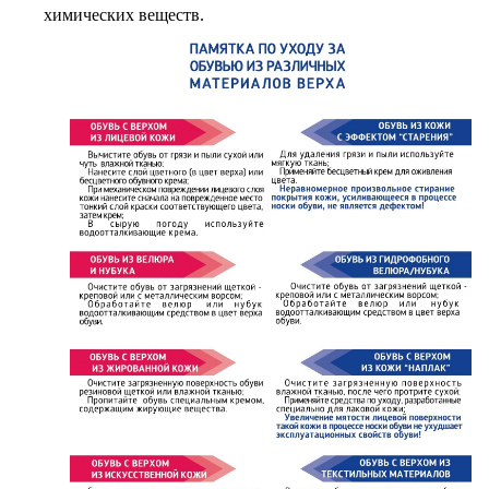
химических веществ.