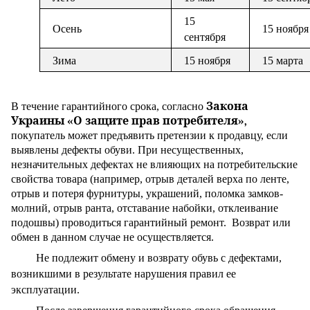
15
Осень
15 ноября
сентября
Зима
15 ноября
15 марта
В течение гарантийного срока, согласно
Закона
Украины «О защите прав потребителя»,
покупатель может предъявить претензии к продавцу, если
выявлены дефекты обуви. При несущественных,
незначительных дефектах не влияющих на потребительские
свойства товара (например, отрыв деталей верха по ленте,
отрыв и потеря фурнитуры, украшений, поломка замков-
молний, отрыв ранта, отставание набойки, отклеивание
подошвы) проводиться гарантийный ремонт. Возврат или
обмен в данном случае не осуществляется.
Не подлежит обмену и возврату обувь с дефектами,
возникшими в результате нарушения правил ее
эксплуатации.