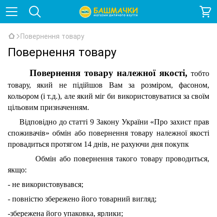
Повернення товару
Повернення товару
Повернення товару належної якості,
тобто
товару, який не підійшов Вам за розміром, фасоном,
кольором (і т.д.), але який міг би використовуватися за своїм
цільовим призначенням.
Відповідно до статті 9 Закону України «Про захист прав
споживачів» обмін або повернення товару належної якості
провадиться протягом 14 днів, не рахуючи дня покупк
Обмін або повернення такого товару проводиться,
якщо:
- не використовувався;
- повністю збережено його товарний вигляд;
-збережена його упаковка, ярлики;