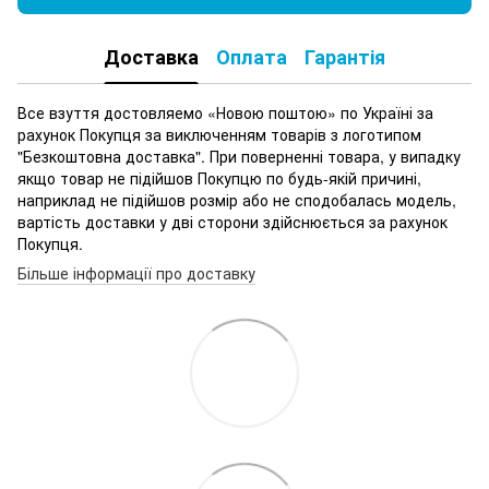
Доставка
Оплата
Гарантія
Все взуття достовляемо «Новою поштою» по Україні за
рахунок Покупця за виключенням товарів з логотипом
"Безкоштовна доставка". При поверненні товара, у випадку
якщо товар не підійшов Покупцю по будь-якій причині,
наприклад не підійшов розмір або не сподобалась модель,
вартість доставки у дві сторони здійснюється за рахунок
Покупця.
Більше інформації про доставку