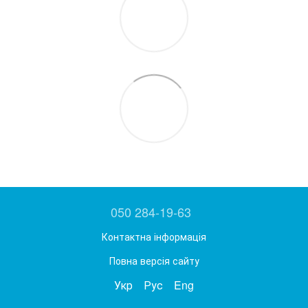
050 284-19-63
Контактна інформація
Повна версія сайту
Укр
Рус
Eng