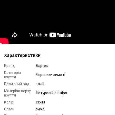
Характеристики
Бренд
Бартек
Категорія
Черевики зимові
взуття
Розмірний ряд
19-26
Матеріал верху
Натуральна шкіра
взуття
Колір
сірий
Сезон
зима