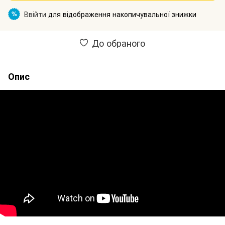
Ввійти
для відображення накопичувальної знижки
%
До обраного
Опис