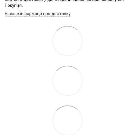
Покупця.
Більше інформації про доставку