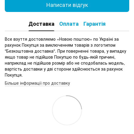
Написати відгук
Доставка
Оплата
Гарантія
Все взуття достовляемо «Новою поштою» по Україні за
рахунок Покупця за виключенням товарів з логотипом
"Безкоштовна доставка". При поверненні товара, у випадку
якщо товар не підійшов Покупцю по будь-якій причині,
наприклад не підійшов розмір або не сподобалась модель,
вартість доставки у дві сторони здійснюється за рахунок
Покупця.
Більше інформації про доставку