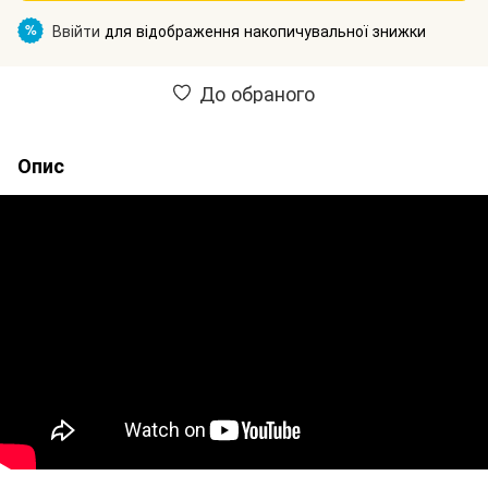
Ввійти
для відображення накопичувальної знижки
%
До обраного
Опис