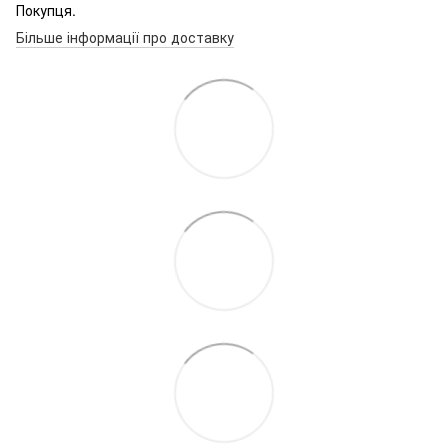
Покупця.
Більше інформації про доставку