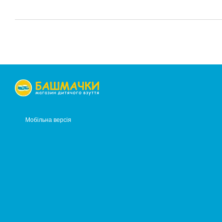
Мобільна версія