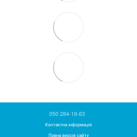
050 284-19-63
Контактна інформація
Повна версія сайту