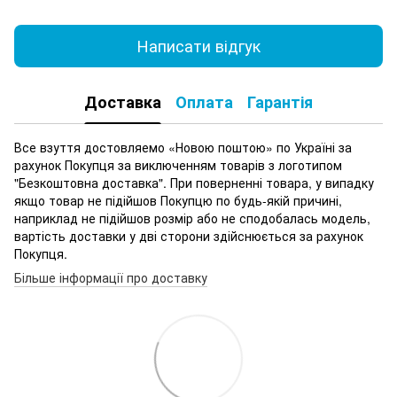
Написати відгук
Доставка
Оплата
Гарантія
Все взуття достовляемо «Новою поштою» по Україні за
рахунок Покупця за виключенням товарів з логотипом
"Безкоштовна доставка". При поверненні товара, у випадку
якщо товар не підійшов Покупцю по будь-якій причині,
наприклад не підійшов розмір або не сподобалась модель,
вартість доставки у дві сторони здійснюється за рахунок
Покупця.
Більше інформації про доставку