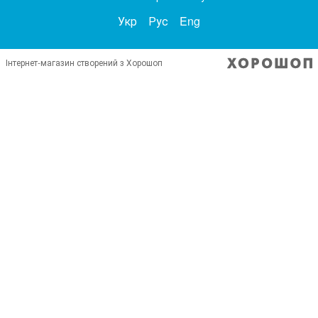
Укр
Рус
Eng
Інтернет-магазин створений з Хорошоп