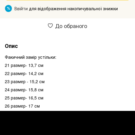
Ввійти
для відображення накопичувальної знижки
%
До обраного
Опис
Факичний замір устільки:
21 размер- 13,7 см
22 размер- 14,2 см
23 размер - 15,2 см
24 размер- 15,8 см
25 размер- 16,5 см
26 размер- 17 см