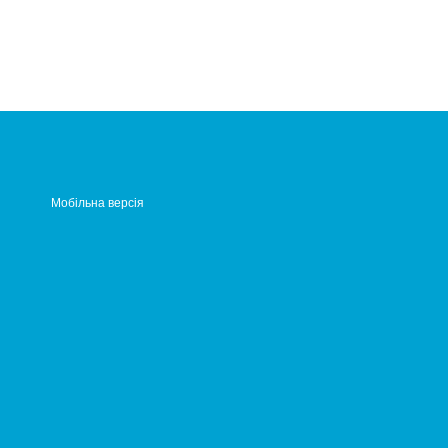
Мобільна версія