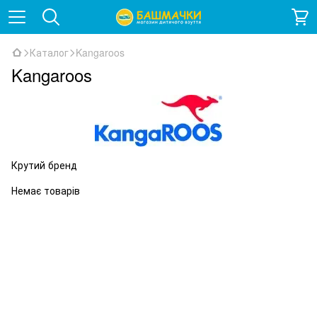
Каталог
Kangaroos
Kangaroos
Крутий бренд
Немає товарів