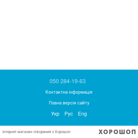
050 284-19-63
Контактна інформація
Повна версія сайту
Укр
Рус
Eng
Інтернет-магазин створений з Хорошоп