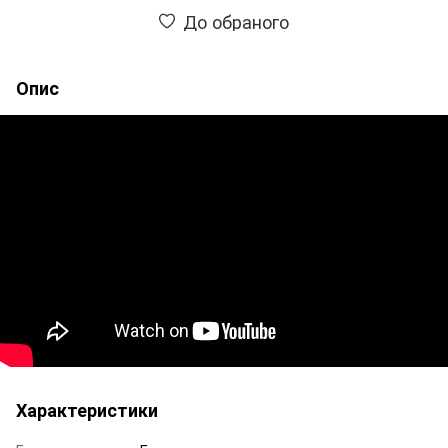
До обраного
Опис
Характеристики