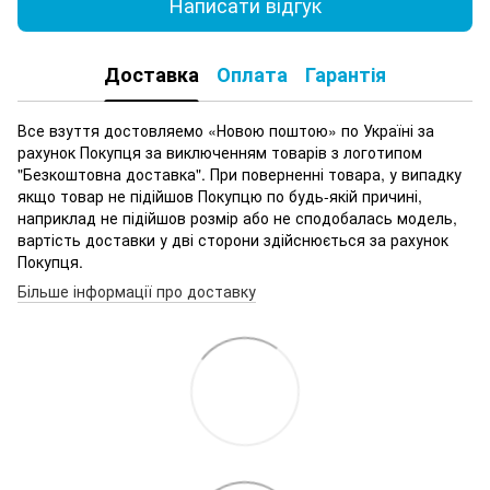
Написати відгук
Доставка
Оплата
Гарантія
Все взуття достовляемо «Новою поштою» по Україні за
рахунок Покупця за виключенням товарів з логотипом
"Безкоштовна доставка". При поверненні товара, у випадку
якщо товар не підійшов Покупцю по будь-якій причині,
наприклад не підійшов розмір або не сподобалась модель,
вартість доставки у дві сторони здійснюється за рахунок
Покупця.
Більше інформації про доставку