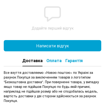
Додайте перший відгук
Написати відгук
Доставка
Оплата
Гарантія
Все взуття достовляемо «Новою поштою» по Україні за
рахунок Покупця за виключенням товарів з логотипом
"Безкоштовна доставка". При поверненні товара, у випадку
якщо товар не підійшов Покупцю по будь-якій причині,
наприклад не підійшов розмір або не сподобалась модель,
вартість доставки у дві сторони здійснюється за рахунок
Покупця.