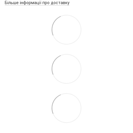
Більше інформації про доставку