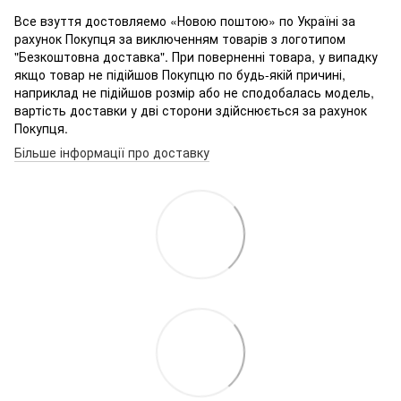
Все взуття достовляемо «Новою поштою» по Україні за
рахунок Покупця за виключенням товарів з логотипом
"Безкоштовна доставка". При поверненні товара, у випадку
якщо товар не підійшов Покупцю по будь-якій причині,
наприклад не підійшов розмір або не сподобалась модель,
вартість доставки у дві сторони здійснюється за рахунок
Покупця.
Більше інформації про доставку