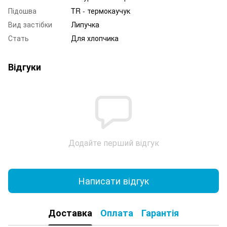
Підошва
TR - термокаучук
Вид застібки
Липучка
Стать
Для хлопчика
Відгуки
Додайте перший відгук
Написати відгук
Доставка
Оплата
Гарантія