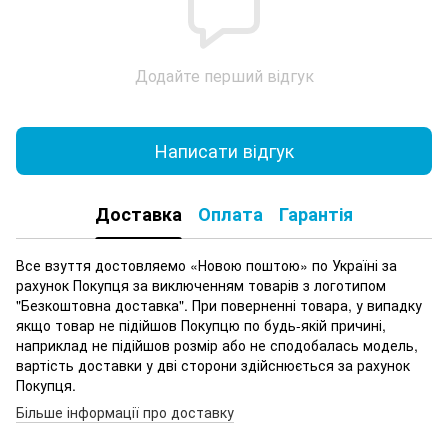
Додайте перший відгук
Написати відгук
Доставка
Оплата
Гарантія
Все взуття достовляемо «Новою поштою» по Україні за
рахунок Покупця за виключенням товарів з логотипом
"Безкоштовна доставка". При поверненні товара, у випадку
якщо товар не підійшов Покупцю по будь-якій причині,
наприклад не підійшов розмір або не сподобалась модель,
вартість доставки у дві сторони здійснюється за рахунок
Покупця.
Більше інформації про доставку