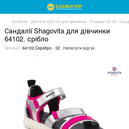
Каталог
Дитяче взуття для дівчинки
Розміри 33-40
Санд
Сандалії Shagovita для дівчинки
64102. срібло
Артикул:
64102.Серебро - 32
Написати відгук