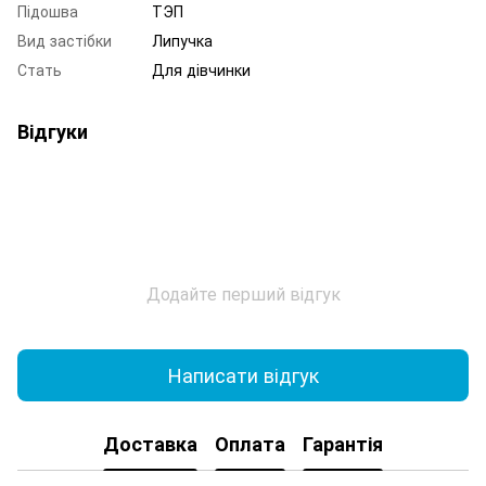
Підошва
ТЭП
Вид застібки
Липучка
Стать
Для дівчинки
Відгуки
Додайте перший відгук
Написати відгук
Доставка
Оплата
Гарантія