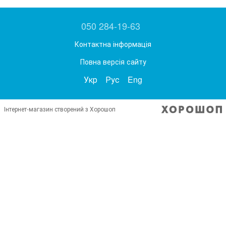
050 284-19-63
Контактна інформація
Повна версія сайту
Укр
Рус
Eng
Інтернет-магазин створений з Хорошоп