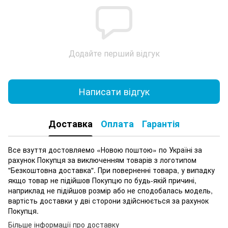
Додайте перший відгук
Написати відгук
Доставка
Оплата
Гарантія
Все взуття достовляемо «Новою поштою» по Україні за
рахунок Покупця за виключенням товарів з логотипом
"Безкоштовна доставка". При поверненні товара, у випадку
якщо товар не підійшов Покупцю по будь-якій причині,
наприклад не підійшов розмір або не сподобалась модель,
вартість доставки у дві сторони здійснюється за рахунок
Покупця.
Більше інформації про доставку