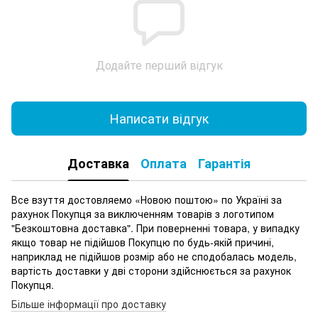
Додайте перший відгук
Написати відгук
Доставка
Оплата
Гарантія
Все взуття достовляемо «Новою поштою» по Україні за
рахунок Покупця за виключенням товарів з логотипом
"Безкоштовна доставка". При поверненні товара, у випадку
якщо товар не підійшов Покупцю по будь-якій причині,
наприклад не підійшов розмір або не сподобалась модель,
вартість доставки у дві сторони здійснюється за рахунок
Покупця.
Більше інформації про доставку