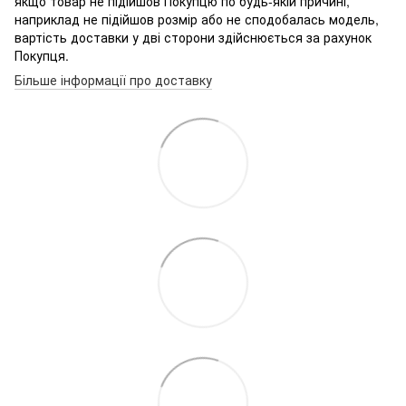
якщо товар не підійшов Покупцю по будь-якій причині,
наприклад не підійшов розмір або не сподобалась модель,
вартість доставки у дві сторони здійснюється за рахунок
Покупця.
Більше інформації про доставку