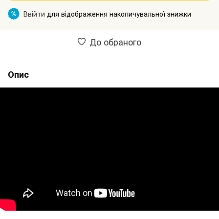
Ввійти
для відображення накопичувальної знижки
%
До обраного
Опис