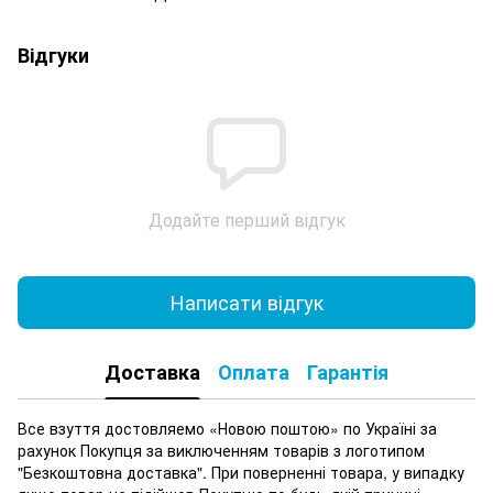
Відгуки
Додайте перший відгук
Написати відгук
Доставка
Оплата
Гарантія
Все взуття достовляемо «Новою поштою» по Україні за
рахунок Покупця за виключенням товарів з логотипом
"Безкоштовна доставка". При поверненні товара, у випадку